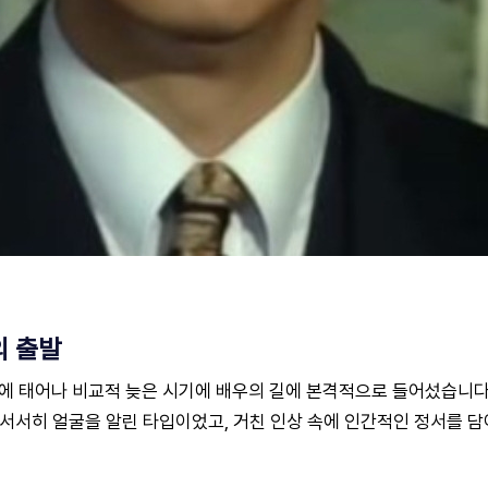
의 출발
4일에 태어나 비교적 늦은 시기에 배우의 길에 본격적으로 들어섰습니
 서서히 얼굴을 알린 타입이었고, 거친 인상 속에 인간적인 정서를