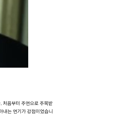
다. 처음부터 주연으로 주목받
 담아내는 연기가 강점이었습니