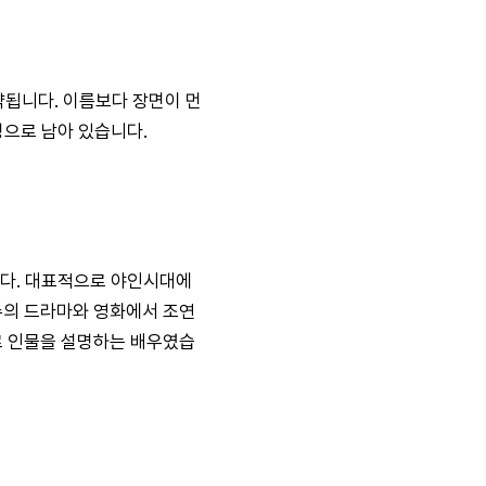
됩니다. 이름보다 장면이 먼
명으로 남아 있습니다.
니다. 대표적으로 야인시대에
수의 드라마와 영화에서 조연
로 인물을 설명하는 배우였습