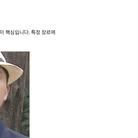
이 핵심입니다. 특정 장르에