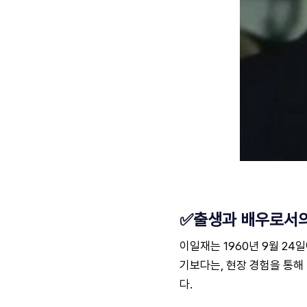
✅출생과 배우로서
이일재는 1960년 9월 2
기보다는, 현장 경험을 통해
다.