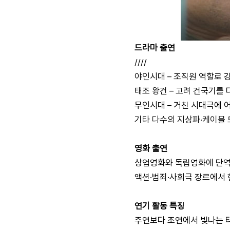
드라마 출연
////
야인시대 – 조직원 역할로 
태조 왕건 – 고려 건국기를
무인시대 – 거친 시대극에 
기타 다수의 지상파·케이블 
영화 출연
상업영화와 독립영화에 단역
액션·범죄·사회극 장르에서 
연기 활동 특징
주연보다 조연에서 빛나는 