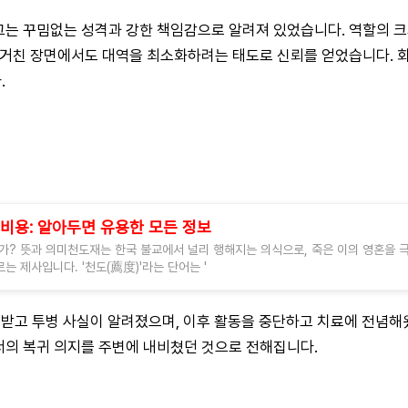
그는 꾸밈없는 성격과 강한 책임감으로 알려져 있었습니다. 역할의 
나 거친 장면에서도 대역을 최소화하려는 태도로 신뢰를 얻었습니다.
.
 비용: 알아두면 유용한 모든 정보
가? 뜻과 의미천도재는 한국 불교에서 널리 행해지는 의식으로, 죽은 이의 영혼을 
르는 제사입니다. '천도(薦度)'라는 단어는 '
을 받고 투병 사실이 알려졌으며, 이후 활동을 중단하고 치료에 전념해
서의 복귀 의지를 주변에 내비쳤던 것으로 전해집니다.