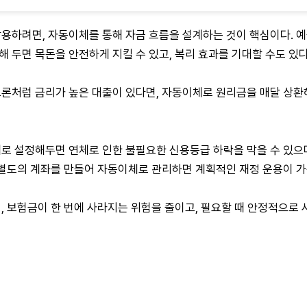
하려면, 자동이체를 통해 자금 흐름을 설계하는 것이 핵심이다. 예를
해 두면 목돈을 안전하게 지킬 수 있고, 복리 효과를 기대할 수도 있다
론처럼 금리가 높은 대출이 있다면, 자동이체로 원리금을 매달 상환
로 설정해두면 연체로 인한 불필요한 신용등급 하락을 막을 수 있으
 별도의 계좌를 만들어 자동이체로 관리하면 계획적인 재정 운용이 가
 보험금이 한 번에 사라지는 위험을 줄이고, 필요할 때 안정적으로 