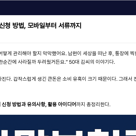
신청 방법, 모바일부터 서류까지
떻게 관리해야 할지 막막했어요. 남편이 세상을 떠난 후, 통장에 
한순간에 사라질까 두려웠거든요.” 50대 김씨의 이야기다.
진다. 갑작스럽게 생긴 큰돈은 소비 유혹이 크기 때문이다. 그래서
 신청 방법과 유의사항, 활용 아이디어
까지 총정리한다.