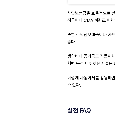
사망보험금을 효율적으로 활용
적금이나 CMA 계좌로 이체
또한 주택담보대출이나 카드
좋다.
생활비나 공과금도 자동이체
처럼 목적이 뚜렷한 지출은
이렇게 자동이체를 활용하면,
수 있다.
실전 FAQ