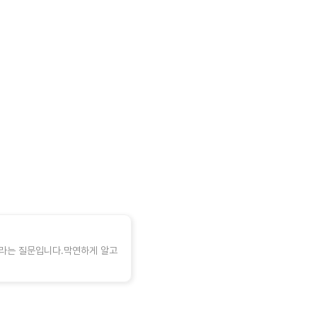
”라는 질문입니다.막연하게 알고