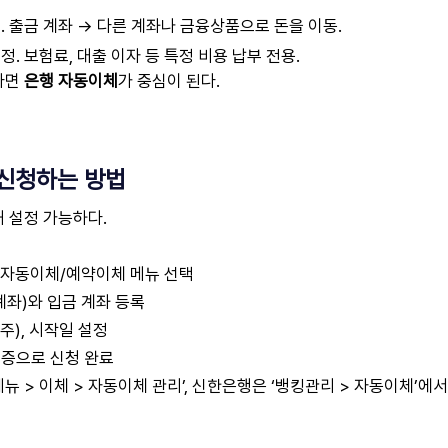
 출금 계좌 → 다른 계좌나 금융상품으로 돈을 이동.
. 보험료, 대출 이자 등 특정 비용 납부 전용.
라면
은행 자동이체
가 중심이 된다.
신청하는 방법
내 설정 가능하다.
→ 자동이체/예약이체 메뉴 선택
계좌)와 입금 계좌 등록
매주), 시작일 설정
인증으로 신청 완료
 > 이체 > 자동이체 관리’, 신한은행은 ‘뱅킹관리 > 자동이체’에서