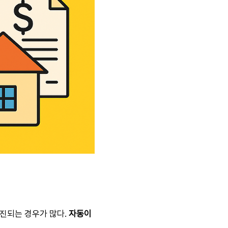
소진되는 경우가 많다.
자동이