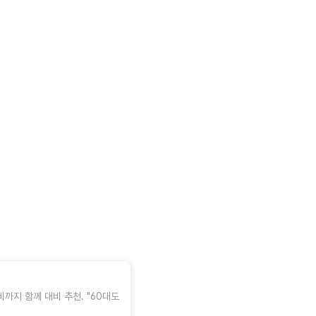
까지 함께 대비 추천. "60대도