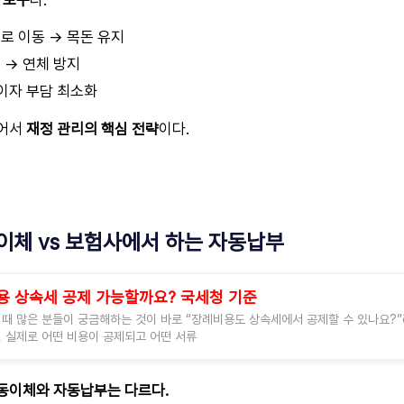
 도구
다.
로 이동 → 목돈 유지
 → 연체 방지
 이자 부담 최소화
넘어서
재정 관리의 핵심 전략
이다.
이체 vs 보험사에서 하는 자동납부
용 상속세 공제 가능할까요? 국세청 기준
 때 많은 분들이 궁금해하는 것이 바로 “장례비용도 상속세에서 공제할 수 있나요?
 실제로 어떤 비용이 공제되고 어떤 서류
동이체와 자동납부는 다르다.