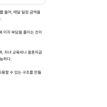
 들어, 매달 일정 금액을
.
해 이자 부담을 줄이는 것이
며, 자녀 교육비나 결혼자금
능하다.
사용할 수 있는 구조를 만들