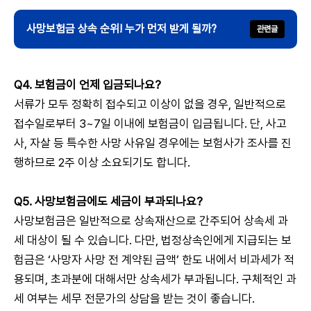
사망보험금 상속 순위! 누가 먼저 받게 될까?
Q4. 보험금이 언제 입금되나요?
서류가 모두 정확히 접수되고 이상이 없을 경우, 일반적으로
접수일로부터 3~7일 이내에 보험금이 입금됩니다. 단, 사고
사, 자살 등 특수한 사망 사유일 경우에는 보험사가 조사를 진
행하므로 2주 이상 소요되기도 합니다.
Q5. 사망보험금에도 세금이 부과되나요?
사망보험금은 일반적으로 상속재산으로 간주되어 상속세 과
세 대상이 될 수 있습니다. 다만, 법정상속인에게 지급되는 보
험금은 ‘사망자 사망 전 계약된 금액’ 한도 내에서 비과세가 적
용되며, 초과분에 대해서만 상속세가 부과됩니다. 구체적인 과
세 여부는 세무 전문가의 상담을 받는 것이 좋습니다.