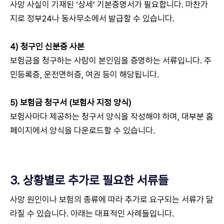
사망 사실이 기재된 ‘상세’ 기본증명서가 필요합니다. 마찬가
지로 정부24나 동사무소에서 발급할 수 있습니다.
4) 청구인 신분증 사본
보험금을 청구하는 사람이 본인임을 증명하는 서류입니다. 주
민등록증, 운전면허증, 여권 등이 해당됩니다.
5) 보험금 청구서 (보험사 지정 양식)
보험사마다 제공하는 청구서 양식을 작성해야 하며, 대부분 홈
페이지에서 양식을 다운로드할 수 있습니다.
3. 상황별로 추가로 필요한 서류들
사망 원인이나 보험의 종류에 따라 추가로 요구되는 서류가 달
라질 수 있습니다. 아래는 대표적인 사례들입니다.