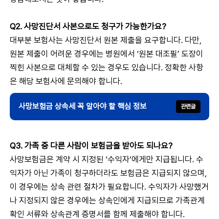
Q2. 사망진단서 사본으로도 청구가 가능한가요?
대부분 보험사는 사망진단서 원본 제출을 요구합니다. 다만,
원본 제출이 어려운 경우에는 병원에서 ‘원본 대조필’ 도장이
찍힌 사본으로 대체할 수 있는 경우도 있습니다. 정확한 사항
은 해당 보험사에 문의해야 합니다.
사망보험금 상속세 꼭 알아야 할 핵심 정보
Q3. 가족 중 다른 사람이 보험금을 받아도 되나요?
사망보험금은 계약 시 지정된 ‘수익자’에게만 지급됩니다. 수
익자가 아닌 가족이 청구하더라도 보험금은 지급되지 않으며,
이 경우에는 상속 관련 절차가 필요합니다. 수익자가 사망했거
나 지정되지 않은 경우에는 상속인에게 지급되므로 가족관계
확인 서류와 상속관계 증명서를 함께 제출해야 합니다.