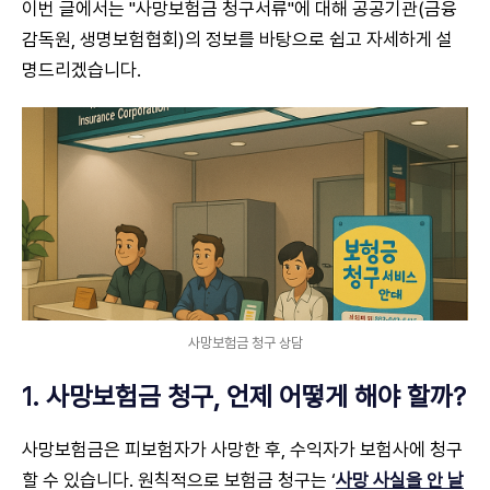
이번 글에서는 "사망보험금 청구서류"에 대해 공공기관(금융
감독원, 생명보험협회)의 정보를 바탕으로 쉽고 자세하게 설
명드리겠습니다.
사망보험금 청구 상담
1. 사망보험금 청구, 언제 어떻게 해야 할까?
사망보험금은 피보험자가 사망한 후, 수익자가 보험사에 청구
할 수 있습니다. 원칙적으로 보험금 청구는 ‘
사망 사실을 안 날