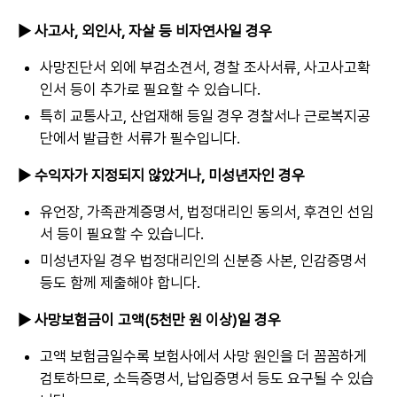
▶ 사고사, 외인사, 자살 등 비자연사일 경우
사망진단서 외에 부검소견서, 경찰 조사서류, 사고사고확
인서 등이 추가로 필요할 수 있습니다.
특히 교통사고, 산업재해 등일 경우 경찰서나 근로복지공
단에서 발급한 서류가 필수입니다.
▶ 수익자가 지정되지 않았거나, 미성년자인 경우
유언장, 가족관계증명서, 법정대리인 동의서, 후견인 선임
서 등이 필요할 수 있습니다.
미성년자일 경우 법정대리인의 신분증 사본, 인감증명서
등도 함께 제출해야 합니다.
▶ 사망보험금이 고액(5천만 원 이상)일 경우
고액 보험금일수록 보험사에서 사망 원인을 더 꼼꼼하게
검토하므로, 소득증명서, 납입증명서 등도 요구될 수 있습