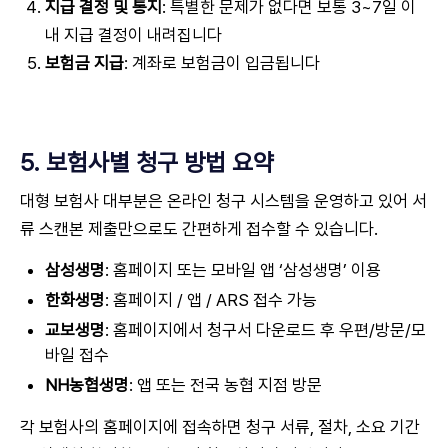
지급 결정 및 통지
: 특별한 문제가 없다면 보통 3~7일 이
내 지급 결정이 내려집니다
보험금 지급
: 계좌로 보험금이 입금됩니다
5. 보험사별 청구 방법 요약
대형 보험사 대부분은 온라인 청구 시스템을 운영하고 있어 서
류 스캔본 제출만으로도 간편하게 접수할 수 있습니다.
삼성생명
: 홈페이지 또는 모바일 앱 ‘삼성생명’ 이용
한화생명
: 홈페이지 / 앱 / ARS 접수 가능
교보생명
: 홈페이지에서 청구서 다운로드 후 우편/방문/모
바일 접수
NH농협생명
: 앱 또는 전국 농협 지점 방문
각 보험사의 홈페이지에 접속하면 청구 서류, 절차, 소요 기간