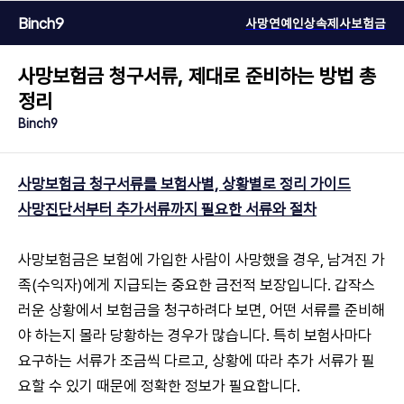
Binch9
사망연예인
상속
제사
보험금
사망보험금 청구서류, 제대로 준비하는 방법 총
정리
Binch9
사망보험금 청구서류를 보험사별, 상황별로 정리 가이드
사망진단서부터 추가서류까지 필요한 서류와 절차
사망보험금은 보험에 가입한 사람이 사망했을 경우, 남겨진 가
족(수익자)에게 지급되는 중요한 금전적 보장입니다. 갑작스
러운 상황에서 보험금을 청구하려다 보면, 어떤 서류를 준비해
야 하는지 몰라 당황하는 경우가 많습니다. 특히 보험사마다
요구하는 서류가 조금씩 다르고, 상황에 따라 추가 서류가 필
요할 수 있기 때문에 정확한 정보가 필요합니다.