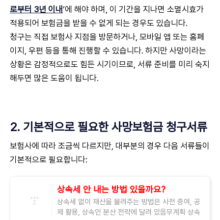
로부터 3년 이내
’에 해야 하며, 이 기간을 지나면 소멸시효가
적용되어 보험금을 받을 수 없게 되는 경우도 있습니다.
청구는 직접 보험사 지점을 방문하거나, 모바일 앱 또는 홈페
이지, 우편 등을 통해 진행할 수 있습니다. 하지만 사망이라는
상황은 감정적으로도 힘든 시기이므로, 서류 준비를 미리 숙지
해두면 많은 도움이 됩니다.
2. 기본적으로 필요한 사망보험금 청구서류
보험사에 따라 조금씩 다르지만, 대부분의 경우 다음 서류들이
기본적으로 필요합니다:
상속세 안 내는 방법 있을까요?
상속세 없이 재산을 물려주는 방법은 사전 증여, 공
제 활용, 상속인 분산 전략에 달려 있음무계획 상속