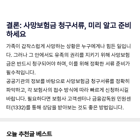
결론: 사망보험금 청구서류, 미리 알고 준비
하세요
가족이 갑작스럽게 사망하는 상황은 누구에게나 힘든 일입니
다. 그러나 그 안에서도 유족의 권리를 지키기 위해 사망보험
금은 반드시 청구되어야 하며, 이를 위해 정확한 서류 준비가
필수적입니다.
공공기관의 정보를 바탕으로 사망보험금 청구서류를 정확히
파악하고, 각 보험사의 접수 방식에 따라 빠르게 신청하시길
바랍니다. 필요하다면 보험사 고객센터나 금융감독원 민원센
터(1332)를 통해 상담을 받아보는 것도 좋은 방법입니다.
오늘 추천글 베스트