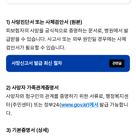
은 세금 폭탄으로 돌아올 수 있어 사전 준비 필수 많
은 분들이 상속이라는 단어를 들으면
1) 사망진단서 또는 사체검안서 (원본)
피보험자의 사망을 공식적으로 증명하는 문서로, 병원에서 발
급받을 수 있습니다. 사고사 또는 외부 원인일 경우에는 사체
검안서가 필요할 수 있습니다.
사망신고서 발급 최신 절차
2) 사망자 가족관계증명서
사망자와 청구인의 관계를 증명하기 위한 서류로, 행정복지센
터(주민센터) 또는 정부24(
www.gov.kr)에서
발급 가능합니
다.
3) 기본증명서 (상세)