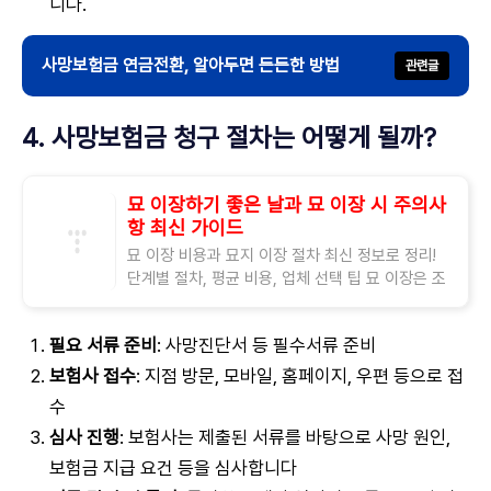
니다.
사망보험금 연금전환, 알아두면 든든한 방법
4. 사망보험금 청구 절차는 어떻게 될까?
묘 이장하기 좋은 날과 묘 이장 시 주의사
항 최신 가이드
묘 이장 비용과 묘지 이장 절차 최신 정보로 정리!
단계별 절차, 평균 비용, 업체 선택 팁 묘 이장은 조
상의 묘를 새로운 장소로 옮기는 중요한 의식으로,
한국에서 점점 더 많은 사람들이
필요 서류 준비
: 사망진단서 등 필수서류 준비
보험사 접수
: 지점 방문, 모바일, 홈페이지, 우편 등으로 접
수
심사 진행
: 보험사는 제출된 서류를 바탕으로 사망 원인,
보험금 지급 요건 등을 심사합니다