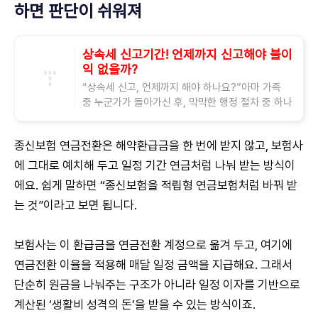
하면 판단이 쉬워져
상속세 신고기간! 언제까지 신고해야 불이
익 없을까?
“상속세 신고, 언제까지 해야 하나요?”아마 가족
중 누군가가 돌아가신 후, 막막한 행정 절차 중 하나
가 바로 상속세 신고일 거예요. 특히 신고 기간을 놓
치면 가산세 등 불이익이 따를 수 있
종신보험 연금전환은 해약환급금을 한 번에 받지 않고, 보험사
에 그대로 예치해 두고 일정 기간 연금처럼 나눠 받는 방식이
에요. 쉽게 말하면 “종신보험을 적립형 연금보험처럼 바꿔 받
는 것”이라고 보면 됩니다.
보험사는 이 환급금을 연금전환 계정으로 옮겨 두고, 여기에
연금전환 이율을 적용해 매달 일정 금액을 지급해요. 그래서
단순히 원금을 나눠주는 구조가 아니라 일정 이자를 기반으로
계산된 ‘생활비 성격의 돈’을 받을 수 있는 방식이죠.