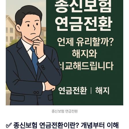
종신보험 연금전환
✅
종신보험 연금전환이란? 개념부터 이해