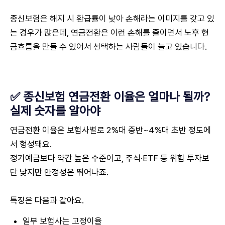
종신보험은 해지 시 환급률이 낮아 손해라는 이미지를 갖고 있
는 경우가 많은데, 연금전환은 이런 손해를 줄이면서 노후 현
금흐름을 만들 수 있어서 선택하는 사람들이 늘고 있습니다.
✅
종신보험 연금전환 이율은 얼마나 될까?
실제 숫자를 알아야
연금전환 이율은 보험사별로 2%대 중반~4%대 초반 정도에
서 형성돼요.
정기예금보다 약간 높은 수준이고, 주식·ETF 등 위험 투자보
단 낮지만 안정성은 뛰어나죠.
특징은 다음과 같아요.
일부 보험사는 고정이율