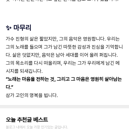
✨ 마무리
가수 진형의 삶은 짧았지만, 그의 음악은 영원합니다. 우리는
그의 노래를 들으며 그가 남긴 따뜻한 감성과 진심을 기억합니
다. 삶은 덧없지만, 음악은 남아 세대를 이어 울려 퍼집니다.
그의 목소리를 다시 떠올리며, 우리는 그가 우리에게 남긴 메
시지를 되새깁니다.
“노래는 마음을 전하는 것, 그리고 그 마음은 영원히 살아남는
다.”
삼가 고인의 명복을 빕니다.
오늘 추천글 베스트
블로그 내에서 오늘 가장 인기있는 글입니다.