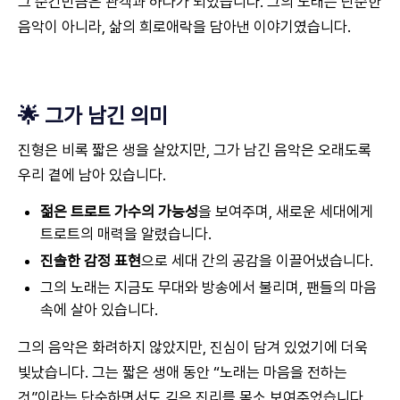
그 순간만큼은 관객과 하나가 되었습니다. 그의 노래는 단순한
음악이 아니라, 삶의 희로애락을 담아낸 이야기였습니다.
🌟 그가 남긴 의미
진형은 비록 짧은 생을 살았지만, 그가 남긴 음악은 오래도록
우리 곁에 남아 있습니다.
젊은 트로트 가수의 가능성
을 보여주며, 새로운 세대에게
트로트의 매력을 알렸습니다.
진솔한 감정 표현
으로 세대 간의 공감을 이끌어냈습니다.
그의 노래는 지금도 무대와 방송에서 불리며, 팬들의 마음
속에 살아 있습니다.
그의 음악은 화려하지 않았지만, 진심이 담겨 있었기에 더욱
빛났습니다. 그는 짧은 생애 동안 “노래는 마음을 전하는
것”이라는 단순하면서도 깊은 진리를 몸소 보여주었습니다.