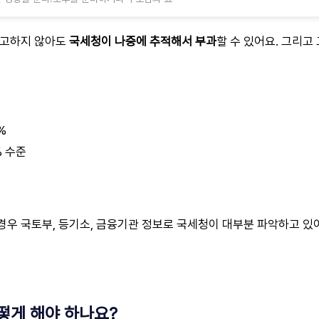
신고하지 않아도
국세청이 나중에 추적해서 부과
할 수 있어요. 그리고
%
% 수준
경우 국토부, 등기소, 금융기관 정보로 국세청이 대부분 파악하고 있
떻게 해야 하나요?