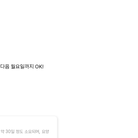
 다음 월요일까지 OK!
 30일 정도 소요되며, 요양