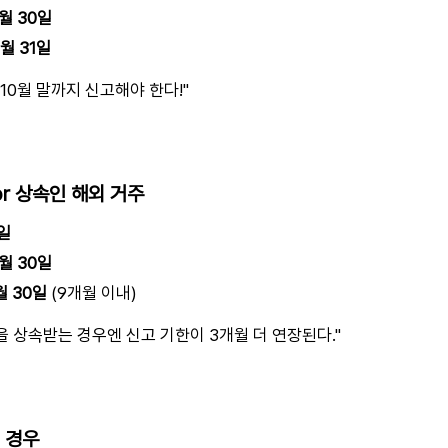
4월 30일
0월 31일
 10월 말까지 신고해야 한다!"
or 상속인 해외 거주
8일
9월 30일
월 30일
(9개월 이내)
등을 상속받는 경우엔 신고 기한이 3개월 더 연장된다."
 경우