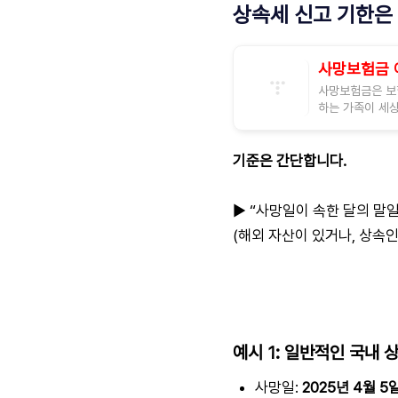
상속세 신고 기한은
사망보험금 
사망보험금은 보험
하는 가족이 세상
기준은 간단합니다.
▶️ “사망일이 속한 달의 말
(해외 자산이 있거나, 상속인
예시 1: 일반적인 국내 
사망일:
2025년 4월 5