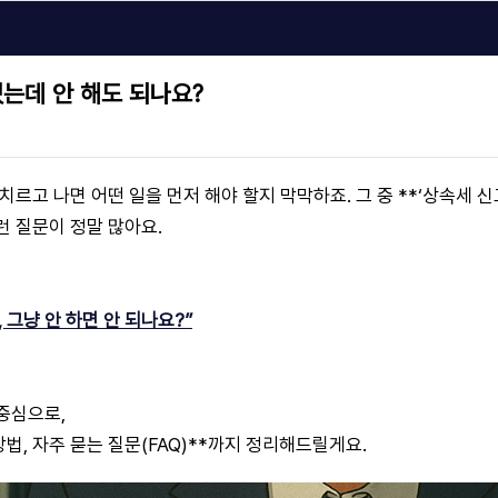
는데 안 해도 되나요?
치르고 나면 어떤 일을 먼저 해야 할지 막막하죠. 그 중 **‘상속세 신
런 질문이 정말 많아요.
 그냥 안 하면 안 되나요?”
중심으로,
 방법, 자주 묻는 질문(FAQ)**까지 정리해드릴게요.