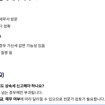
 세무서 방문
더 정확
능
경우 가산세 감면 가능성 있음
 질병 등
Q)
데도 상속세 신고해야 하나요?
 넘는 경우에만 부과됩니다.
금
,
채무 여부
에 따라 달라질 수 있으므로 전문가 검토가 필요합니다.