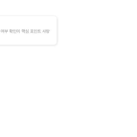
 여부 확인이 핵심 포인트 사랑