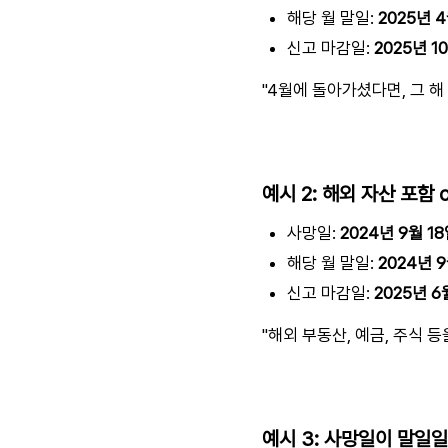
해당 월 말일:
2025년 
신고 마감일:
2025년 1
"4월에 돌아가셨다면, 그 해
예시 2: 해외 자산 포함 
사망일:
2024년 9월 1
해당 월 말일:
2024년 
신고 마감일:
2025년 6
"해외 부동산, 예금, 주식 
예시 3: 사망일이 말일일