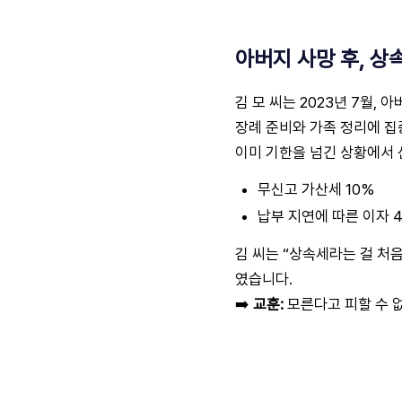
아버지 사망 후, 상속
김 모 씨는 2023년 7월,
장례 준비와 가족 정리에 
이미 기한을 넘긴 상황에서 
무신고 가산세 10%
납부 지연에 따른 이자 4
김 씨는 “상속세라는 걸 처
였습니다.
➡️
교훈:
모른다고 피할 수 없