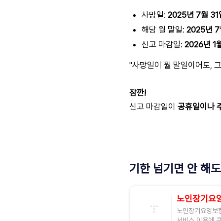
사망일:
2025년 7월 3
해당 월 말일:
2025년 7
신고 마감일:
2026년 1
"사망일이 월 말일이어도, 그
잠깐!
신고 마감일이
공휴일이나 
기한 넘기면 안 해도
노인장기요양
노인장기요양보험 
서비스 이용에 