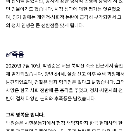
의 신뢰를 받았지만, 동시에 강한 정치적 논쟁의 중심에 서 있
던 인물이기도 했습니다. 시정 성과에 대한 평가는 엇갈렸으
며, 임기 말에는 개인적·사회적 논란이 급격히 부각되면서 그
의 정치 인생은 큰 전환점을 맞게 됩니다.
✅죽음
2020년 7월 10일, 박원순은 서울 북악산 숙소 인근에서 숨진
채 발견되었습니다. 향년 64세. 실종 신고 이후 수색 과정에서
발견되었으며, 경찰은 범죄 혐의점은 없다고 밝혔습니다. 그의
사망은 한국 사회 전반에 큰 충격을 주었고, 정치·시민사회 전
반에 걸쳐 다양한 논의와 후폭풍을 남겼습니다.
그의 명복을 빕니다.
박원순은 시민운동가에서 행정 책임자까지 한국 현대사의 한