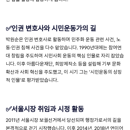
✅인권 변호사와 시민운동가의 길
박원순은 인권 변호사로 활동하며 민주화 운동 관련 사건, 노
동·인권 침해 사건을 다수 맡았습니다. 1990년대에는 참여연
대 창립을 주도하며 시민사회 운동의 핵심 인물로 자리 잡았습
니다. 이후 아름다운재단, 희망제작소 등을 설립해 기부 문화
확산과 사회 혁신을 주도했고, 이 시기 그는 ‘시민운동의 상징
적 인물’로 평가받았습니다.
✅서울시장 취임과 시정 활동
2011년 서울시장 보궐선거에서 당선되며 행정가로서의 길을
본격적으로 걷기 시작했습니다. 이후 2014년, 2018년 연이어