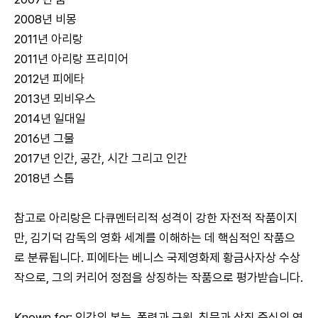
2008년 비몽
2011년 아리랑
2011년 아리랑 프리미어
2012년 피에타
2013년 뫼비우스
2014년 일대일
2016년 그물
2017년 인간, 공간, 시간 그리고 인간
2018년 스톱
참고로 아리랑은 다큐멘터리적 성격이 강한 자전적 작품이지
만, 김기덕 감독의 영화 세계를 이해하는 데 핵심적인 작품으
로 분류됩니다. 피에타는 베니스 국제영화제 황금사자상 수상
작으로, 그의 커리어 정점을 상징하는 작품으로 평가받습니다.
Known for: 인간의 본능, 폭력과 구원, 침묵과 상징 중심의 연