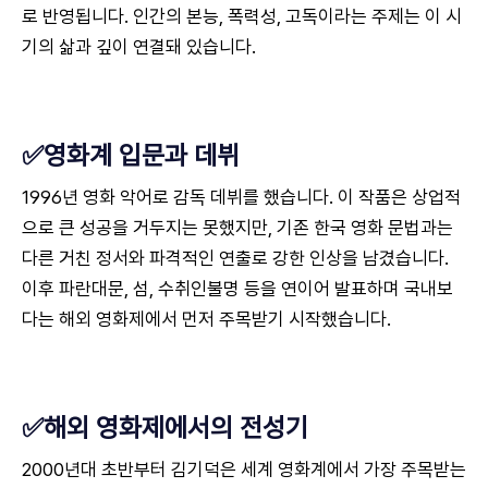
로 반영됩니다. 인간의 본능, 폭력성, 고독이라는 주제는 이 시
기의 삶과 깊이 연결돼 있습니다.
✅영화계 입문과 데뷔
1996년 영화 악어로 감독 데뷔를 했습니다. 이 작품은 상업적
으로 큰 성공을 거두지는 못했지만, 기존 한국 영화 문법과는
다른 거친 정서와 파격적인 연출로 강한 인상을 남겼습니다.
이후 파란대문, 섬, 수취인불명 등을 연이어 발표하며 국내보
다는 해외 영화제에서 먼저 주목받기 시작했습니다.
✅해외 영화제에서의 전성기
2000년대 초반부터 김기덕은 세계 영화계에서 가장 주목받는