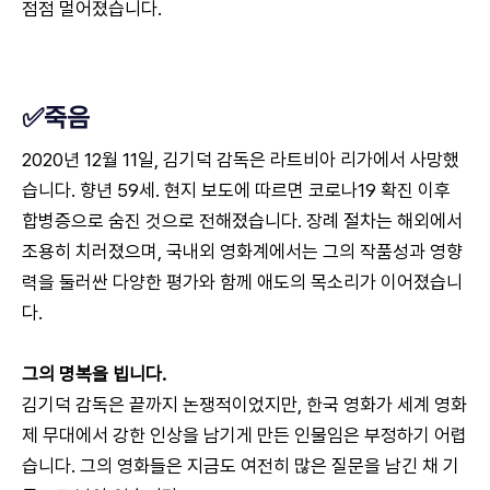
점점 멀어졌습니다.
✅죽음
2020년 12월 11일, 김기덕 감독은 라트비아 리가에서 사망했
습니다. 향년 59세. 현지 보도에 따르면 코로나19 확진 이후
합병증으로 숨진 것으로 전해졌습니다. 장례 절차는 해외에서
조용히 치러졌으며, 국내외 영화계에서는 그의 작품성과 영향
력을 둘러싼 다양한 평가와 함께 애도의 목소리가 이어졌습니
다.
그의 명복을 빕니다.
김기덕 감독은 끝까지 논쟁적이었지만, 한국 영화가 세계 영화
제 무대에서 강한 인상을 남기게 만든 인물임은 부정하기 어렵
습니다. 그의 영화들은 지금도 여전히 많은 질문을 남긴 채 기