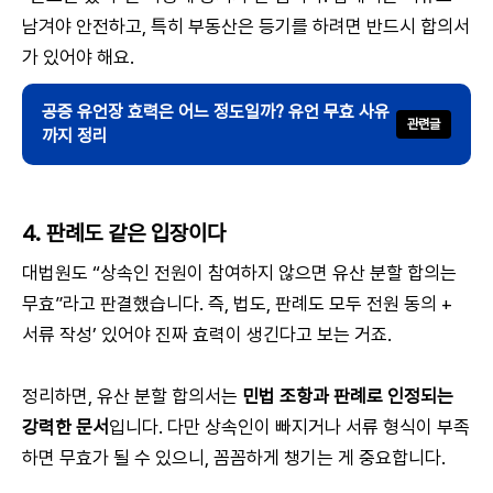
남겨야 안전하고, 특히 부동산은 등기를 하려면 반드시 합의서
가 있어야 해요.
공증 유언장 효력은 어느 정도일까? 유언 무효 사유
까지 정리
4. 판례도 같은 입장이다
대법원도 “상속인 전원이 참여하지 않으면 유산 분할 합의는
무효”라고 판결했습니다. 즉, 법도, 판례도 모두 전원 동의 +
서류 작성’ 있어야 진짜 효력이 생긴다고 보는 거죠.
정리하면, 유산 분할 합의서는
민법 조항과 판례로 인정되는
강력한 문서
입니다. 다만 상속인이 빠지거나 서류 형식이 부족
하면 무효가 될 수 있으니, 꼼꼼하게 챙기는 게 중요합니다.