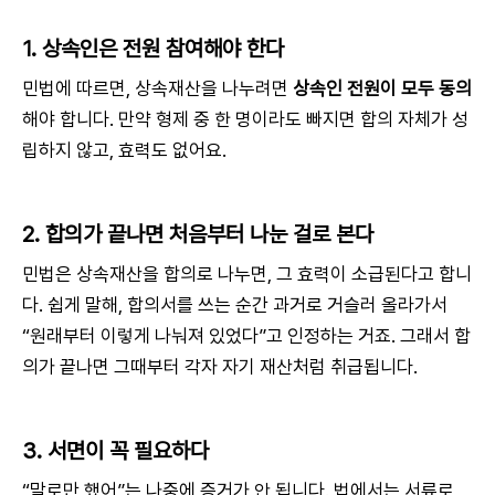
1. 상속인은 전원 참여해야 한다
민법에 따르면, 상속재산을 나누려면
상속인 전원이 모두 동의
해야 합니다. 만약 형제 중 한 명이라도 빠지면 합의 자체가 성
립하지 않고, 효력도 없어요.
2. 합의가 끝나면 처음부터 나눈 걸로 본다
민법은 상속재산을 합의로 나누면, 그 효력이 소급된다고 합니
다. 쉽게 말해, 합의서를 쓰는 순간 과거로 거슬러 올라가서
“원래부터 이렇게 나눠져 있었다”고 인정하는 거죠. 그래서 합
의가 끝나면 그때부터 각자 자기 재산처럼 취급됩니다.
3. 서면이 꼭 필요하다
“말로만 했어”는 나중에 증거가 안 됩니다. 법에서는 서류로