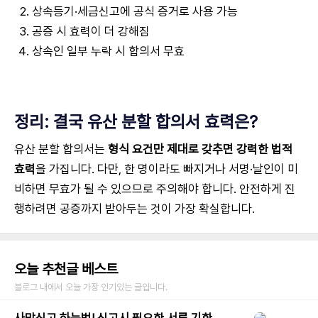
상속등기·세금신고에 공식 증거로 사용 가능
공증 시 효력이 더 강해짐
상속인 일부 누락 시 합의서 무효
정리: 결국 유산 분할 합의서 효력은?
유산 분할 합의서는
형식 요건만 제대로 갖추면 강력한 법적
효력
을 가집니다. 다만, 한 명이라도 빠지거나 서명·날인이 미
비하면 무효가 될 수 있으므로 주의해야 합니다. 안전하게 진
행하려면 공증까지 받아두는 것이 가장 확실합니다.
오늘 추천글 베스트
블로그 내에서 오늘 가장 인기있는 글입니다.