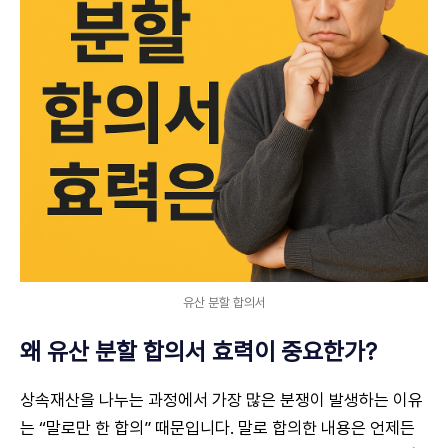
유산 분할 합의서
왜 유산 분할 합의서 효력이 중요한가?
상속재산을 나누는 과정에서 가장 많은 분쟁이 발생하는 이유
는 “말로만 한 합의” 때문입니다. 말로 합의한 내용은 언제든