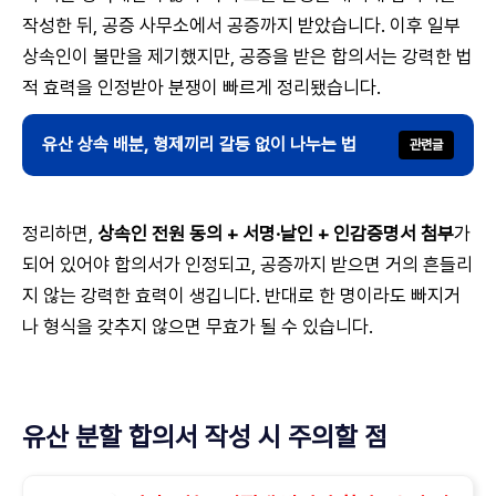
작성한 뒤, 공증 사무소에서 공증까지 받았습니다. 이후 일부
상속인이 불만을 제기했지만, 공증을 받은 합의서는 강력한 법
적 효력을 인정받아 분쟁이 빠르게 정리됐습니다.
유산 상속 배분, 형제끼리 갈등 없이 나누는 법
정리하면,
상속인 전원 동의 + 서명·날인 + 인감증명서 첨부
가
되어 있어야 합의서가 인정되고, 공증까지 받으면 거의 흔들리
지 않는 강력한 효력이 생깁니다. 반대로 한 명이라도 빠지거
나 형식을 갖추지 않으면 무효가 될 수 있습니다.
유산 분할 합의서 작성 시 주의할 점