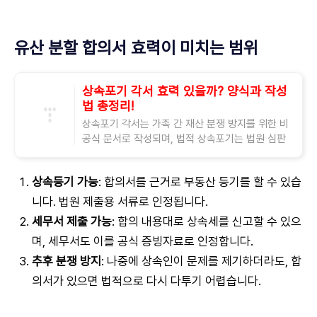
유산 분할 합의서 효력이 미치는 범위
상속포기 각서 효력 있을까? 양식과 작성
법 총정리!
상속포기 각서는 가족 간 재산 분쟁 방지를 위한 비
공식 문서로 작성되며, 법적 상속포기는 법원 심판
이 필요.각서는 상속인 간 합의 확인용으로 활용되
며, 작성 시 명확한 표현과 서명 날인이
상속등기 가능
: 합의서를 근거로 부동산 등기를 할 수 있습
니다. 법원 제출용 서류로 인정됩니다.
세무서 제출 가능
: 합의 내용대로 상속세를 신고할 수 있으
며, 세무서도 이를 공식 증빙자료로 인정합니다.
추후 분쟁 방지
: 나중에 상속인이 문제를 제기하더라도, 합
의서가 있으면 법적으로 다시 다투기 어렵습니다.