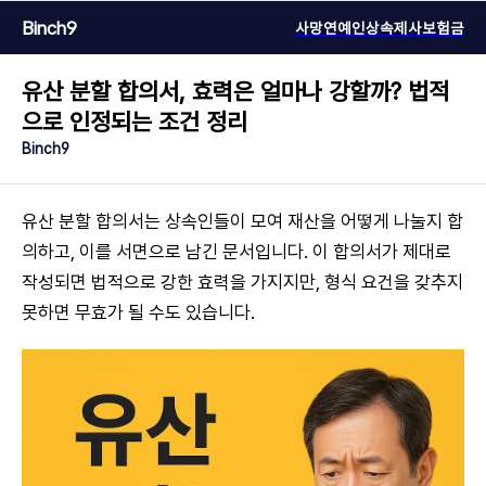
Binch9
사망연예인
상속
제사
보험금
유산 분할 합의서, 효력은 얼마나 강할까? 법적
으로 인정되는 조건 정리
Binch9
유산 분할 합의서는 상속인들이 모여 재산을 어떻게 나눌지 합
의하고, 이를 서면으로 남긴 문서입니다. 이 합의서가 제대로
작성되면 법적으로 강한 효력을 가지지만, 형식 요건을 갖추지
못하면 무효가 될 수도 있습니다.