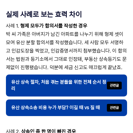
실제 사례로 보는 효력 차이
사례 1.
형제 모두가 합의서를 작성한 경우
박 씨 가족은 아버지가 남긴 아파트를 나누기 위해 형제 셋이
모여 유산 분할 합의서를 작성했습니다. 세 사람 모두 서명하
고 인감도장을 찍었고, 인감증명서까지 첨부했습니다. 이 합의
서는 법원과 등기소에서 그대로 인정돼, 부동산 상속등기도 문
제없이 진행됐습니다. 덕분에 세금 신고도 매끄럽게 끝났죠.
유산 상속 절차, 처음 겪는 분들을 위한 전체 순서 정
리
유산 상속소송 비용 누가 부담? 이길 때 vs 질 때
사례 2.
상속인 중 한 명이 빠진 경우