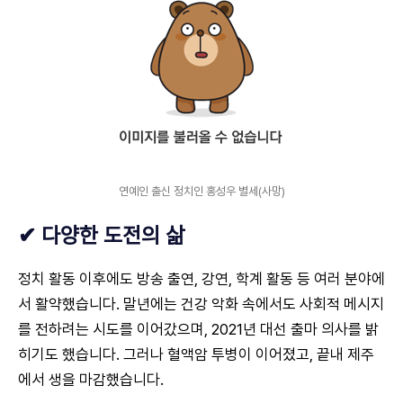
연예인 출신 정치인 홍성우 별세(사망)
✔ 다양한 도전의 삶
정치 활동 이후에도 방송 출연, 강연, 학계 활동 등 여러 분야에
서 활약했습니다. 말년에는 건강 악화 속에서도 사회적 메시지
를 전하려는 시도를 이어갔으며, 2021년 대선 출마 의사를 밝
히기도 했습니다. 그러나 혈액암 투병이 이어졌고, 끝내 제주
에서 생을 마감했습니다.