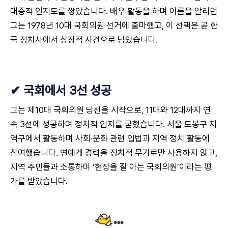
대중적 인지도를 쌓았습니다. 배우 활동을 하며 이름을 알리던
그는 1978년 10대 국회의원 선거에 출마했고, 이 선택은 곧 한
국 정치사에서 상징적 사건으로 남았습니다.
✔ 국회에서 3선 성공
그는 제10대 국회의원 당선을 시작으로, 11대와 12대까지 연
속 3선에 성공하며 정치적 입지를 굳혔습니다. 서울 도봉구 지
역구에서 활동하며 사회·문화 관련 입법과 지역 정치 활동에
참여했습니다. 연예계 경력을 정치적 무기로만 사용하지 않고,
지역 주민들과 소통하며 ‘현장을 잘 아는 국회의원’이라는 평
가를 받았습니다.